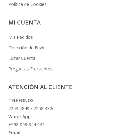
Política de Cookies
MI CUENTA
Mis Pedidos
Dirección de Envío
Editar Cuenta
Preguntas Frecuentes
ATENCIÓN AL CLIENTE
TELÉFONOS:
2203 7849 / 2208 4326
WhatsApp:
+598 099 344 945
Email: