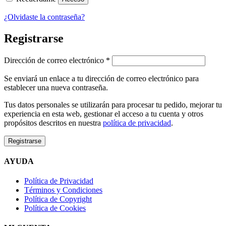
¿Olvidaste la contraseña?
Registrarse
Obligatorio
Dirección de correo electrónico
*
Se enviará un enlace a tu dirección de correo electrónico para
establecer una nueva contraseña.
Tus datos personales se utilizarán para procesar tu pedido, mejorar tu
experiencia en esta web, gestionar el acceso a tu cuenta y otros
propósitos descritos en nuestra
política de privacidad
.
Registrarse
AYUDA
Política de Privacidad
Términos y Condiciones
Política de Copyright
Política de Cookies