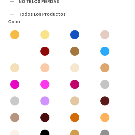
NO TE LOS PIERDAS
Todos Los Productos
Color