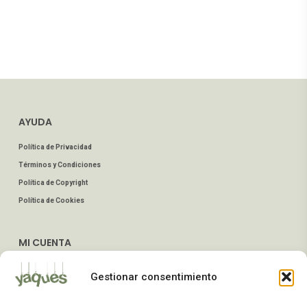
AYUDA
Política de Privacidad
Términos y Condiciones
Política de Copyright
Política de Cookies
MI CUENTA
Mis Pedidos
Gestionar consentimiento
Dirección de Envío
Editar Cuenta