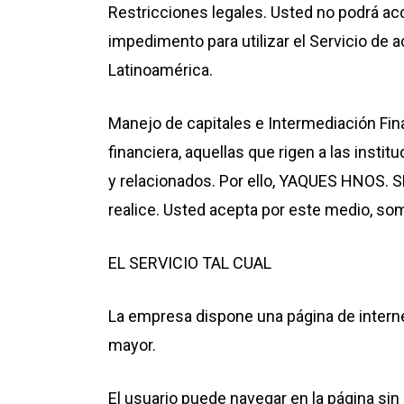
Restricciones legales. Usted no podrá acc
impedimento para utilizar el Servicio de 
Latinoamérica.
Manejo de capitales e Intermediación Fin
financiera, aquellas que rigen a las insti
y relacionados. Por ello, YAQUES HNOS. S
realice. Usted acepta por este medio, som
EL SERVICIO TAL CUAL
La empresa dispone una página de interne
mayor.
El usuario puede navegar en la página sin 