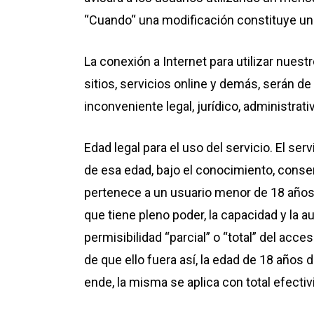
“Cuando“ una modificación constituye un
La conexión a Internet para utilizar nuest
sitios, servicios online y demás, serán
inconveniente legal, jurídico, administrat
Edad legal para el uso del servicio. El s
de esa edad, bajo el conocimiento, conse
pertenece a un usuario menor de 18 años
que tiene pleno poder, la capacidad y la 
permisibilidad “parcial” o “total” del acc
de que ello fuera así, la edad de 18 años 
ende, la misma se aplica con total efectiv