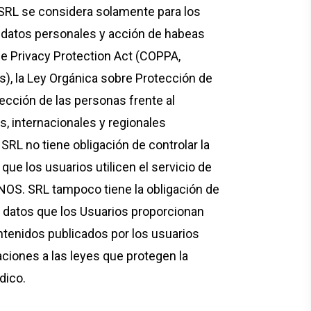
 SRL se considera solamente para los
e datos personales y acción de habeas
ne Privacy Protection Act (COPPA,
os), la Ley Orgánica sobre Protección de
cción de las personas frente al
s, internacionales y regionales
SRL no tiene obligación de controlar la
ue los usuarios utilicen el servicio de
NOS. SRL tampoco tiene la obligación de
los datos que los Usuarios proporcionan
tenidos publicados por los usuarios
aciones a las leyes que protegen la
dico.