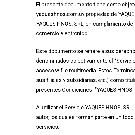
El presente documento tiene como objet
yaqueshnos.com.uy propiedad de YAQUE
YAQUES HNOS. SRL, en cumplimiento de lo 
comercio electrónico.
Este documento se refiere a sus derecho
denominados colectivamente el “Servicio”
acceso wifi o multimedia. Estos Término
sus filiales y subsidiarias, etc.) como ti
presentes Condiciones. “YAQUES HNOS. S
Al utilizar el Servicio YAQUES HNOS. SRL,
autor, los cuales forman parte en un tod
servicios.