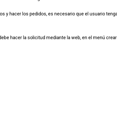
os y hacer los pedidos, es necesario que el usuario teng
 debe hacer la solicitud mediante la web, en el menú crea