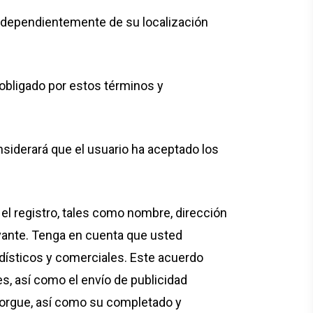
 independientemente de su localización
obligado por estos términos y
iderará que el usuario ha aceptado los
 el registro, tales como nombre, dirección
evante. Tenga en cuenta que usted
dísticos y comerciales. Este acuerdo
s, así como el envío de publicidad
torgue, así como su completado y