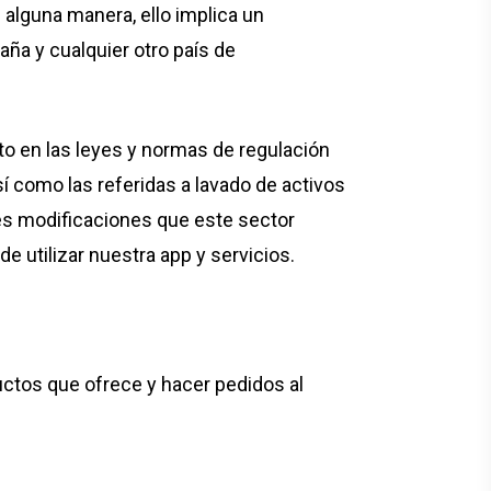
 alguna manera, ello implica un
aña y cualquier otro país de
o en las leyes y normas de regulación
así como las referidas a lavado de activos
les modificaciones que este sector
e utilizar nuestra app y servicios.
uctos que ofrece y hacer pedidos al