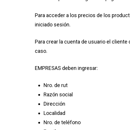
Para acceder a los precios de los product
iniciado sesión.
Para crear la cuenta de usuario el cliente
caso.
EMPRESAS deben ingresar:
Nro. de rut
Razón social
Dirección
Localidad
Nro. de teléfono