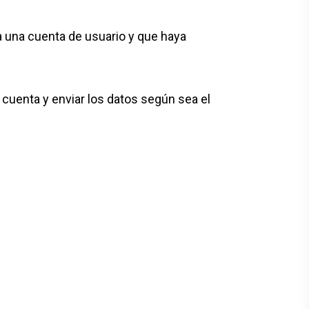
a una cuenta de usuario y que haya
r cuenta y enviar los datos según sea el