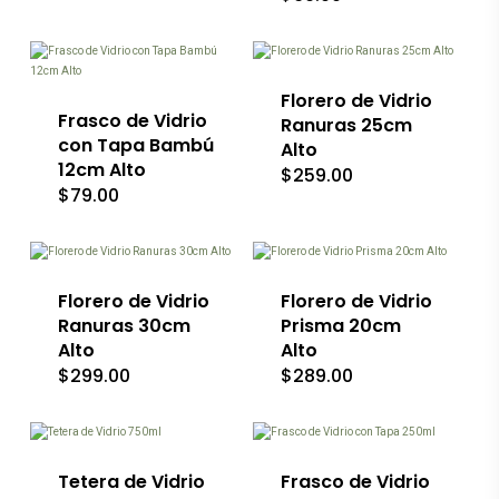
Florero de Vidrio
Frasco de Vidrio
Ranuras 25cm
con Tapa Bambú
Alto
12cm Alto
$
259.00
$
79.00
Florero de Vidrio
Florero de Vidrio
Ranuras 30cm
Prisma 20cm
Alto
Alto
$
299.00
$
289.00
Tetera de Vidrio
Frasco de Vidrio