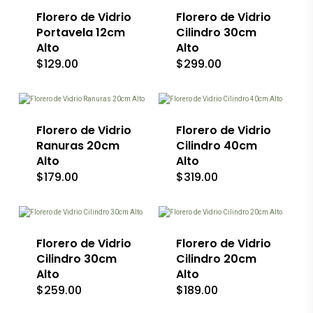
Florero de Vidrio
Florero de Vidrio
Portavela 12cm
Cilindro 30cm
Alto
Alto
$
129.00
$
299.00
Florero de Vidrio
Florero de Vidrio
Ranuras 20cm
Cilindro 40cm
Alto
Alto
$
179.00
$
319.00
Florero de Vidrio
Florero de Vidrio
Cilindro 30cm
Cilindro 20cm
Alto
Alto
$
259.00
$
189.00