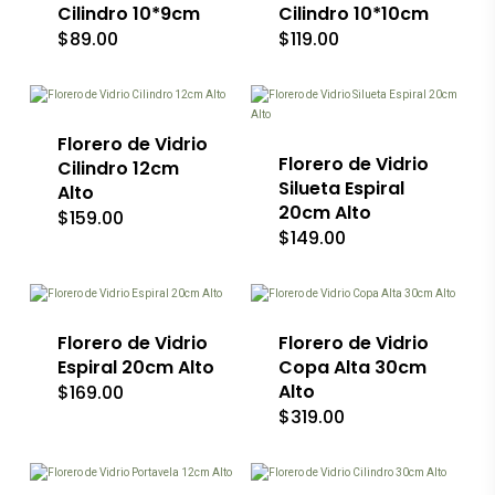
Cilindro 10*9cm
Cilindro 10*10cm
$
89.00
$
119.00
Florero de Vidrio
Florero de Vidrio
Cilindro 12cm
Silueta Espiral
Alto
20cm Alto
$
159.00
$
149.00
Florero de Vidrio
Florero de Vidrio
Espiral 20cm Alto
Copa Alta 30cm
Alto
$
169.00
$
319.00