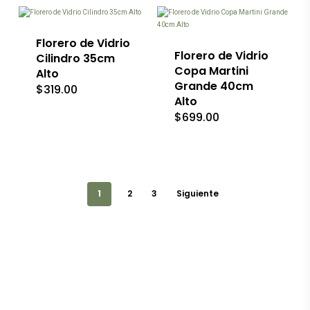
Florero de Vidrio
Florero de Vidrio
Cilindro 35cm
Copa Martini
Alto
Grande 40cm
$
319.00
Alto
$
699.00
1
2
3
Siguiente