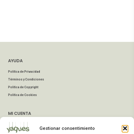
AYUDA
Política de Privacidad
Términos y Condiciones
Política de Copyright
Política de Cookies
MI CUENTA
Mis Pedidos
Gestionar consentimiento
Dirección de Envío