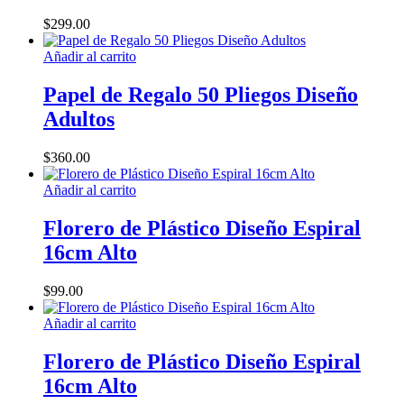
$
299.00
Añadir al carrito
Papel de Regalo 50 Pliegos Diseño
Adultos
$
360.00
Añadir al carrito
Florero de Plástico Diseño Espiral
16cm Alto
$
99.00
Añadir al carrito
Florero de Plástico Diseño Espiral
16cm Alto