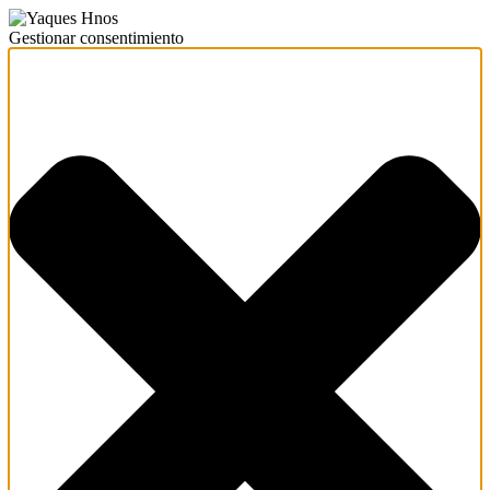
Gestionar consentimiento