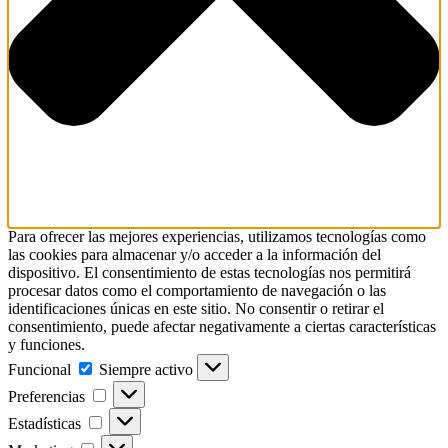
Para ofrecer las mejores experiencias, utilizamos tecnologías como
las cookies para almacenar y/o acceder a la información del
dispositivo. El consentimiento de estas tecnologías nos permitirá
procesar datos como el comportamiento de navegación o las
identificaciones únicas en este sitio. No consentir o retirar el
consentimiento, puede afectar negativamente a ciertas características
y funciones.
Funcional
Funcional
Siempre activo
Preferencias
Preferencias
Estadísticas
Estadísticas
Marketing