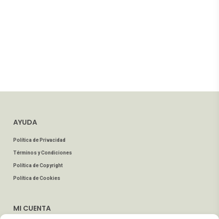
AYUDA
Política de Privacidad
Términos y Condiciones
Política de Copyright
Política de Cookies
MI CUENTA