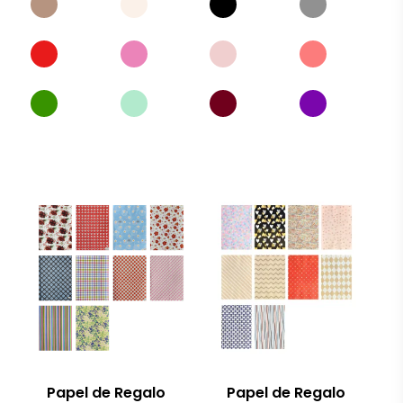
Papel de Regalo
Papel de Regalo