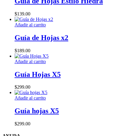
Guía de Hojas Estilo Hiedra
$
139.00
Añadir al carrito
Guía de Hojas x2
$
189.00
Añadir al carrito
Guía Hojas X5
$
299.00
Añadir al carrito
Guía hojas X5
$
299.00
AYUDA