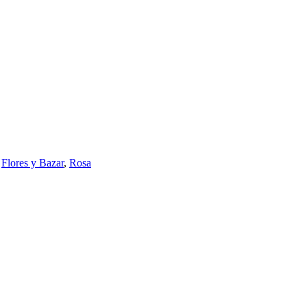
,
Flores y Bazar
,
Rosa