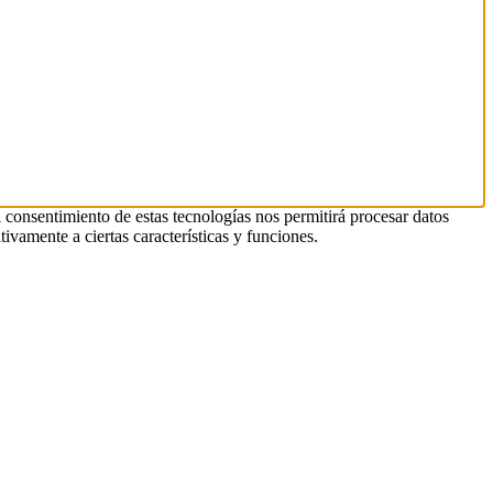
l consentimiento de estas tecnologías nos permitirá procesar datos
ivamente a ciertas características y funciones.