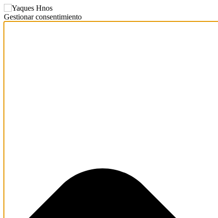
Gestionar consentimiento