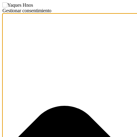
Gestionar consentimiento