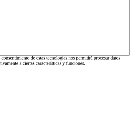
l consentimiento de estas tecnologías nos permitirá procesar datos
ivamente a ciertas características y funciones.