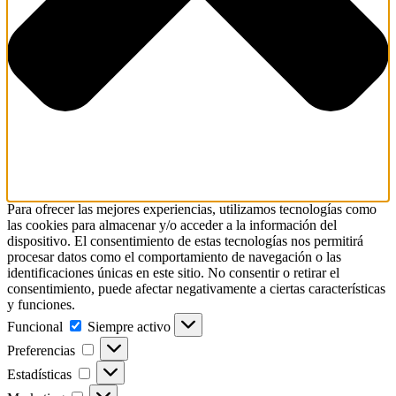
Para ofrecer las mejores experiencias, utilizamos tecnologías como
las cookies para almacenar y/o acceder a la información del
dispositivo. El consentimiento de estas tecnologías nos permitirá
procesar datos como el comportamiento de navegación o las
identificaciones únicas en este sitio. No consentir o retirar el
consentimiento, puede afectar negativamente a ciertas características
y funciones.
Funcional
Funcional
Siempre activo
Preferencias
Preferencias
Estadísticas
Estadísticas
Marketing