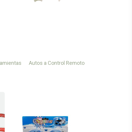
amientas
Autos a Control Remoto