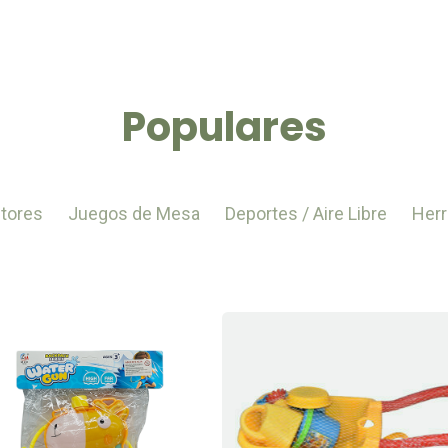
Populares
tores
Juegos de Mesa
Deportes / Aire Libre
Herr