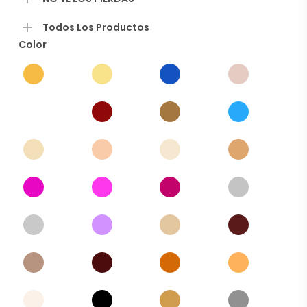
Todos Los Productos
Color