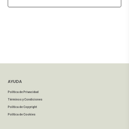
AYUDA
Política de Privacidad
Términos y Condiciones
Política de Copyright
Política de Cookies