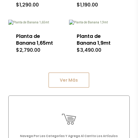
$
1,290.00
$
1,190.00
Planta de
Planta de
Banana 1,65mt
Banana 1,9mt
$
2,790.00
$
3,490.00
Ver Más
Navega
Por
Las
Categorías
Y
Agrega
Al
Carrito
Los
Artículos