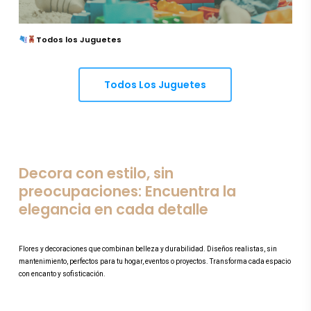
Todos los Juguetes
Todos Los Juguetes
Decora con estilo, sin
preocupaciones: Encuentra la
elegancia en cada detalle
Flores y decoraciones que combinan belleza y durabilidad. Diseños realistas, sin
mantenimiento, perfectos para tu hogar, eventos o proyectos. Transforma cada espacio
con encanto y sofisticación.