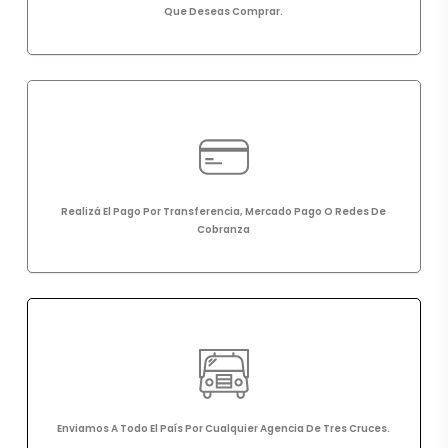
Que
Deseas
Comprar.
Realizá
El
Pago
Por
Transferencia,
Mercado
Pago
O
Redes
De
Cobranza
Enviamos
A
Todo
El
País
Por
Cualquier
Agencia
De
Tres
Cruces.