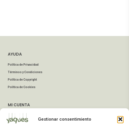
AYUDA
Política de Privacidad
Términos y Condiciones
Política de Copyright
Política de Cookies
MI CUENTA
Mis Pedidos
Gestionar consentimiento
Dirección de Envío