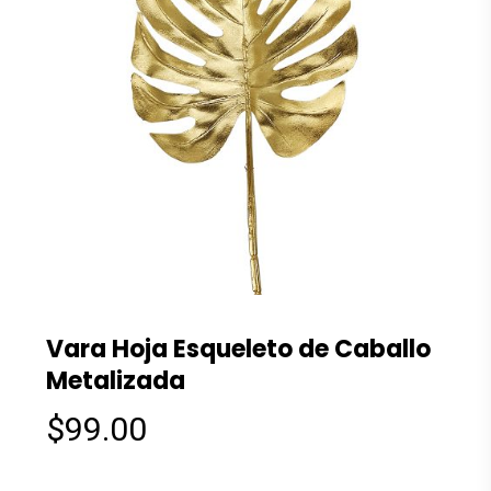
Vara Hoja Esqueleto de Caballo
Metalizada
$
99.00