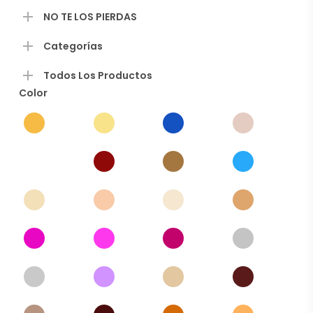
NO TE LOS PIERDAS
Categorías
Todos Los Productos
Color