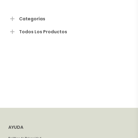
Categorías
Todos Los Productos
AYUDA