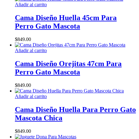
Añadir al carrito
Cama Diseño Huella 45cm Para
Perro Gato Mascota
$
849.00
Añadir al carrito
Cama Diseño Orejitas 47cm Para
Perro Gato Mascota
$
849.00
Añadir al carrito
Cama Diseño Huella Para Perro Gato
Mascota Chica
$
849.00