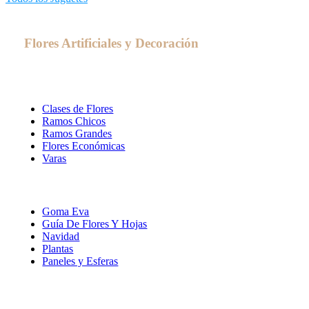
Flores Artificiales y Decoración
Clases de Flores
Ramos Chicos
Ramos Grandes
Flores Económicas
Varas
Goma Eva
Guía De Flores Y Hojas
Navidad
Plantas
Paneles y Esferas