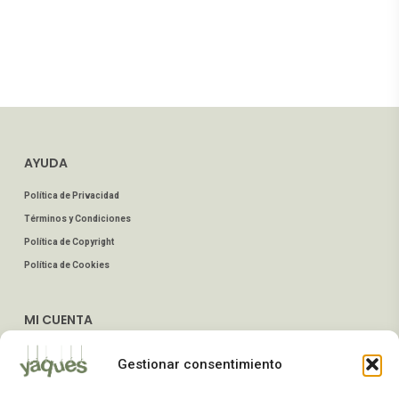
AYUDA
Política de Privacidad
Términos y Condiciones
Política de Copyright
Política de Cookies
MI CUENTA
Mis Pedidos
Gestionar consentimiento
Dirección de Envío
Editar Cuenta