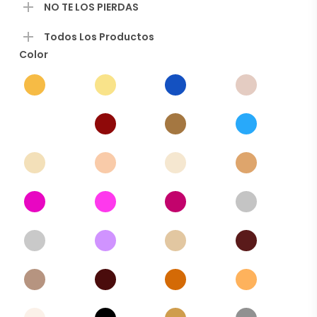
NO TE LOS PIERDAS
Todos Los Productos
Color