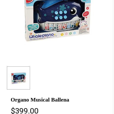
Organo Musical Ballena
$
399.00