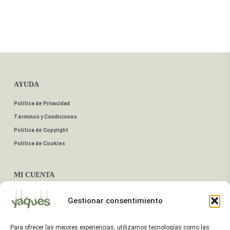
AYUDA
Política de Privacidad
Términos y Condiciones
Política de Copyright
Política de Cookies
MI CUENTA
Mis Pedidos
Gestionar consentimiento
Dirección de Envío
Editar Cuenta
Para ofrecer las mejores experiencias, utilizamos tecnologías como las