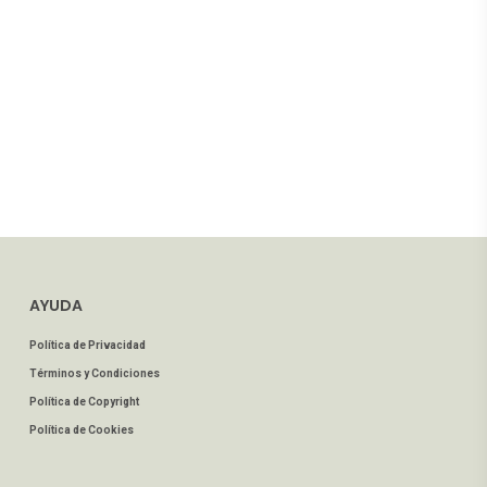
AYUDA
Política de Privacidad
Términos y Condiciones
Política de Copyright
Política de Cookies