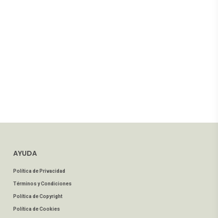
AYUDA
Política de Privacidad
Términos y Condiciones
Política de Copyright
Política de Cookies