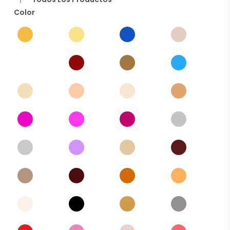
Color