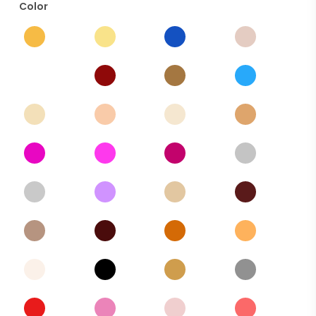
Color