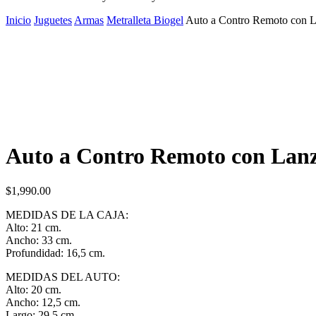
Inicio
Juguetes
Armas
Metralleta Biogel
Auto a Contro Remoto con La
Auto a Contro Remoto con Lanza
$
1,990.00
MEDIDAS DE LA CAJA:
Alto: 21 cm.
Ancho: 33 cm.
Profundidad: 16,5 cm.
MEDIDAS DEL AUTO:
Alto: 20 cm.
Ancho: 12,5 cm.
Largo: 29,5 cm.