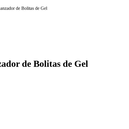
nzador de Bolitas de Gel
dor de Bolitas de Gel