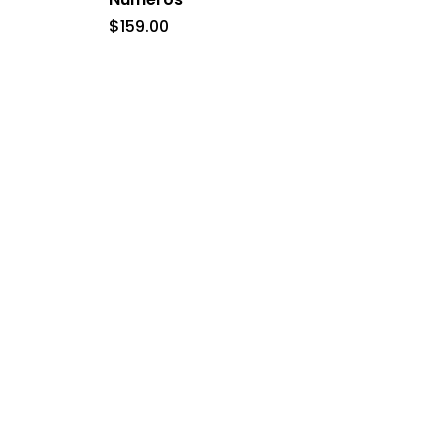
$
159.00