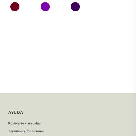
AYUDA
Política de Privacidad
Términos y Condiciones