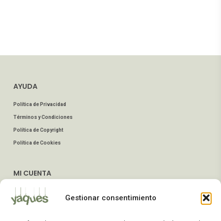
AYUDA
Política de Privacidad
Términos y Condiciones
Política de Copyright
Política de Cookies
MI CUENTA
Mis Pedidos
Gestionar consentimiento
Dirección de Envío
Editar Cuenta