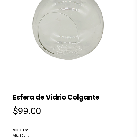
Esfera de Vidrio Colgante
$
99.00
MEDIDAS:
Alto: 10 cm.