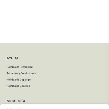
AYUDA
Política de Privacidad
Términos y Condiciones
Política de Copyright
Política de Cookies
MI CUENTA