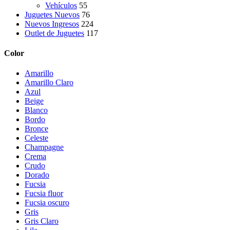
Vehículos
55
Juguetes Nuevos
76
Nuevos Ingresos
224
Outlet de Juguetes
117
Color
Amarillo
Amarillo Claro
Azul
Beige
Blanco
Bordo
Bronce
Celeste
Champagne
Crema
Crudo
Dorado
Fucsia
Fucsia fluor
Fucsia oscuro
Gris
Gris Claro