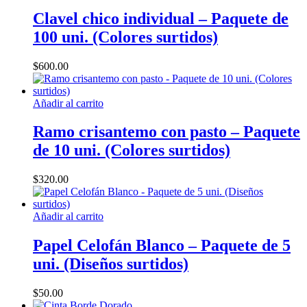
Clavel chico individual – Paquete de
100 uni. (Colores surtidos)
$
600.00
Añadir al carrito
Ramo crisantemo con pasto – Paquete
de 10 uni. (Colores surtidos)
$
320.00
Añadir al carrito
Papel Celofán Blanco – Paquete de 5
uni. (Diseños surtidos)
$
50.00