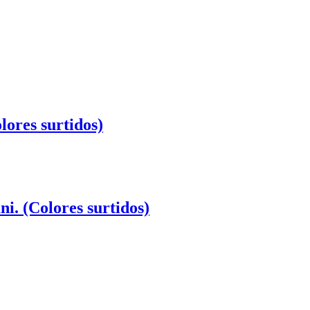
lores surtidos)
ni. (Colores surtidos)