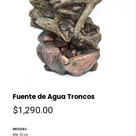
Fuente de Agua Troncos
$
1,290.00
MEDIDAS:
Alto: 35 cm.