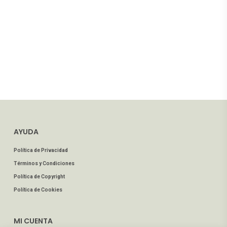
AYUDA
Política de Privacidad
Términos y Condiciones
Política de Copyright
Política de Cookies
MI CUENTA