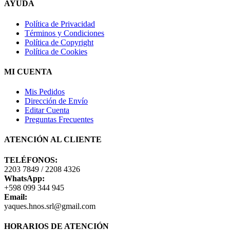
AYUDA
Política de Privacidad
Términos y Condiciones
Política de Copyright
Política de Cookies
MI CUENTA
Mis Pedidos
Dirección de Envío
Editar Cuenta
Preguntas Frecuentes
ATENCIÓN AL CLIENTE
TELÉFONOS:
2203 7849 / 2208 4326
WhatsApp:
+598 099 344 945
Email:
yaques.hnos.srl@gmail.com
HORARIOS DE ATENCIÓN