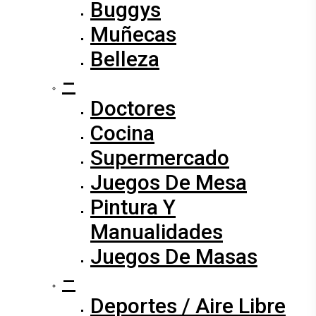
Buggys
Muñecas
Belleza
–
Doctores
Cocina
Supermercado
Juegos De Mesa
Pintura Y
Manualidades
Juegos De Masas
–
Deportes / Aire Libre