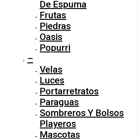
De Espuma
Frutas
Piedras
Oasis
Popurri
–
Velas
Luces
Portarretratos
Paraguas
Sombreros Y Bolsos
Playeros
Mascotas