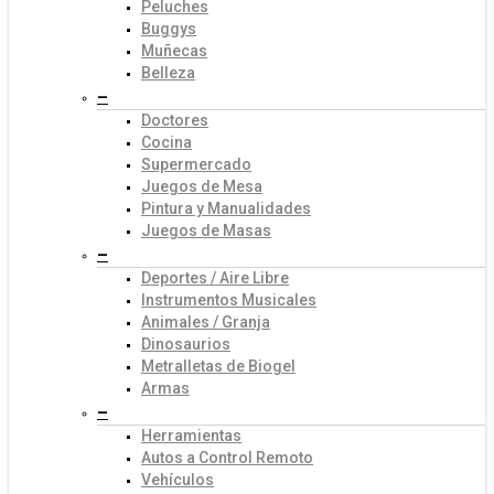
Peluches
Buggys
Muñecas
Belleza
–
Doctores
Cocina
Supermercado
Juegos de Mesa
Pintura y Manualidades
Juegos de Masas
–
Deportes / Aire Libre
Instrumentos Musicales
Animales / Granja
Dinosaurios
Metralletas de Biogel
Armas
–
Herramientas
Autos a Control Remoto
Vehículos