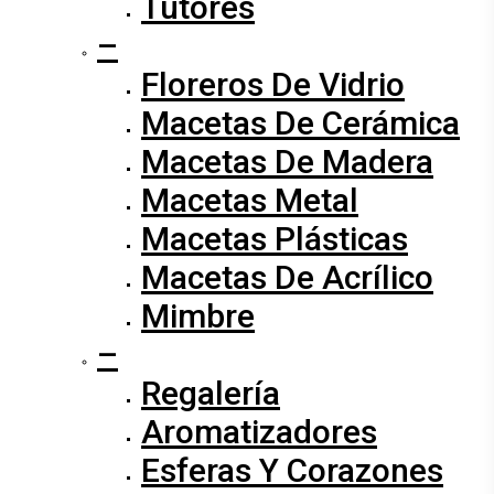
Tutores
–
Floreros De Vidrio
Macetas De Cerámica
Macetas De Madera
Macetas Metal
Macetas Plásticas
Macetas De Acrílico
Mimbre
–
Regalería
Aromatizadores
Esferas Y Corazones