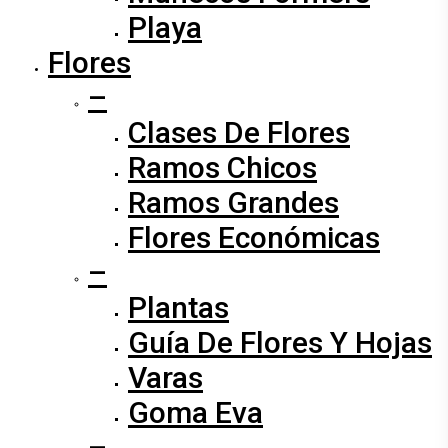
Playa
Flores
–
Clases De Flores
Ramos Chicos
Ramos Grandes
Flores Económicas
–
Plantas
Guía De Flores Y Hojas
Varas
Goma Eva
–