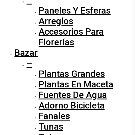
Paneles Y Esferas
Arreglos
Accesorios Para
Florerías
Bazar
–
Plantas Grandes
Plantas En Maceta
Fuentes De Agua
Adorno Bicicleta
Fanales
Tunas