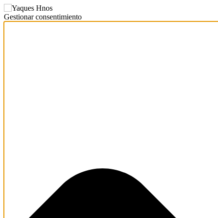
Gestionar consentimiento