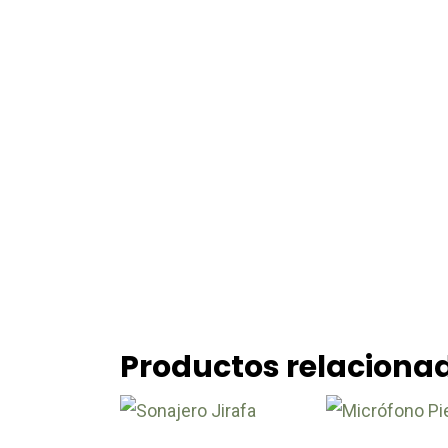
Productos relaciona