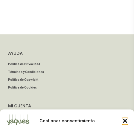
AYUDA
Política de Privacidad
Términos y Condiciones
Política de Copyright
Política de Cookies
MI CUENTA
Mis Pedidos
Gestionar consentimiento
Dirección de Envío
Editar Cuenta