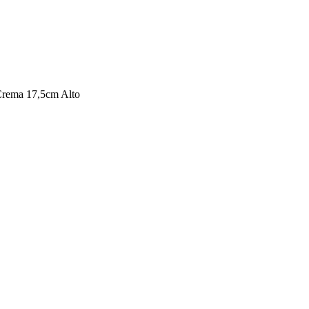
Crema 17,5cm Alto