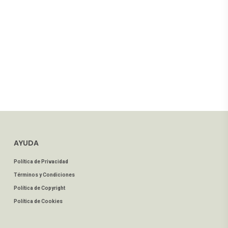
AYUDA
Política de Privacidad
Términos y Condiciones
Política de Copyright
Política de Cookies