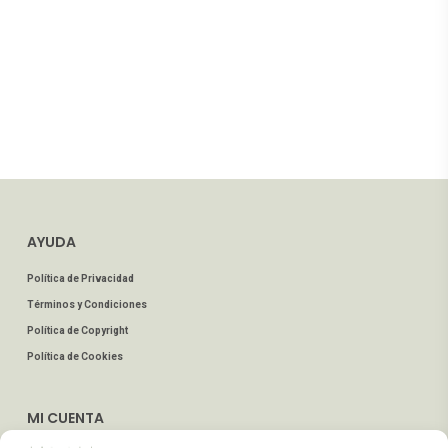
AYUDA
Política de Privacidad
Términos y Condiciones
Política de Copyright
Política de Cookies
MI CUENTA