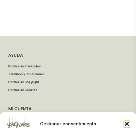
AYUDA
Política de Privacidad
Términos y Condiciones
Política de Copyright
Política de Cookies
MI CUENTA
Mis Pedidos
Gestionar consentimiento
Dirección de Envío
Editar Cuenta