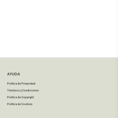
AYUDA
Política de Privacidad
Términos y Condiciones
Política de Copyright
Política de Cookies