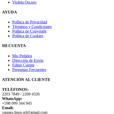
Violeta Oscuro
AYUDA
Política de Privacidad
Términos y Condiciones
Política de Copyright
Política de Cookies
MI CUENTA
Mis Pedidos
Dirección de Envío
Editar Cuenta
Preguntas Frecuentes
ATENCIÓN AL CLIENTE
TELÉFONOS:
2203 7849 / 2208 4326
WhatsApp:
+598 099 344 945
Email:
yaques.hnos.srl@gmail.com