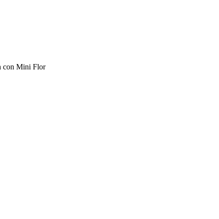
con Mini Flor