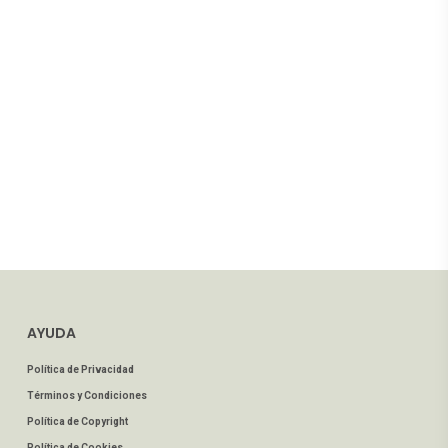
AYUDA
Política de Privacidad
Términos y Condiciones
Política de Copyright
Política de Cookies