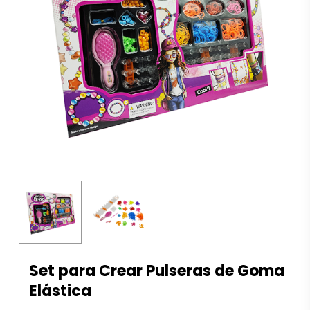
Set para Crear Pulseras de Goma
Elástica