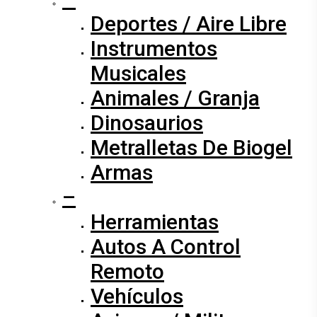
Deportes / Aire Libre
Instrumentos
Musicales
Animales / Granja
Dinosaurios
Metralletas De Biogel
Armas
–
Herramientas
Autos A Control
Remoto
Vehículos