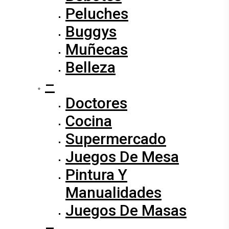
Peluches
Buggys
Muñecas
Belleza
–
Doctores
Cocina
Supermercado
Juegos De Mesa
Pintura Y
Manualidades
Juegos De Masas
–