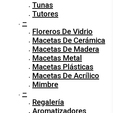
Tunas
Tutores
–
Floreros De Vidrio
Macetas De Cerámica
Macetas De Madera
Macetas Metal
Macetas Plásticas
Macetas De Acrílico
Mimbre
–
Regalería
Aromatizadores